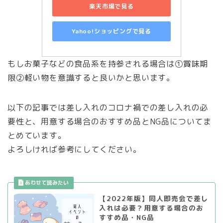
楽天市場で見る
Yahoo!ショッピングで見る
もしお菓子などの食品系を持参される場合は①賞味期
限②軽い物を意識すると良いかと思います。
以下の記事では差し入れのコロナ禍での差し入れの必
要性と、用意する場合のおすすめ品とNG品についてま
とめています。
よろしければ参考にしてください。
【2022年版】同人即売会で差し
入れは必要？用意する場合のお
すすめ品・NG品