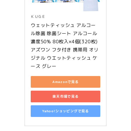
ＫＵＧＥ
ウェットティッシュ アルコー
ル除菌 除菌シート アルコール
濃度50% 80枚入×4個(320枚) 
アズワン フタ付き 携帯用 オリ
ジナル ウエットティッシュ ケ
ース グレー
Amazonで見る
楽天市場で見る
Yahoo!ショッピングで見る