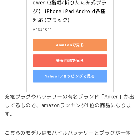
owerIQ搭載/折りたたみ式プラ
グ】 iPhone iPad Android各種
対応 (ブラック)
A1621011
Amazonで見る
楽天市場で見る
Yahoo!ショッピングで見る
充電プラグやバッテリーの有名ブランド「Anker」が出
してるもので、amazonランキング1位の商品になりま
す。
こちらのモデルはモバイルバッテリーとプラグが一体