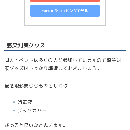
Yahoo!ショッピングで見る
感染対策グッズ
同人イベントは多くの人が参加していますので感染対
策グッズはしっかり準備しておきましょう。
最低限必要ななものとしては
消毒液
ブックカバー
があると良いかと思います。