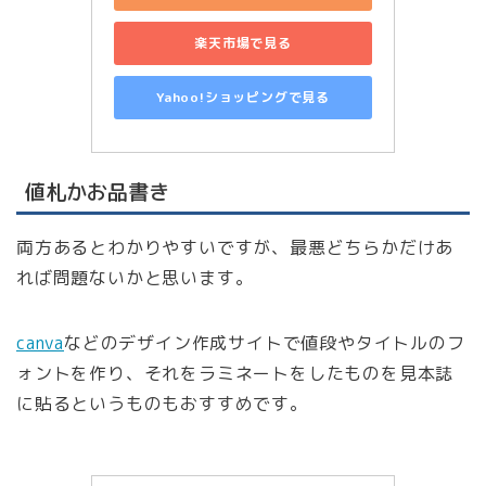
楽天市場で見る
Yahoo!ショッピングで見る
値札かお品書き
両方あるとわかりやすいですが、最悪どちらかだけあ
れば問題ないかと思います。
canva
などのデザイン作成サイトで値段やタイトルのフ
ォントを作り、それをラミネートをしたものを見本誌
に貼るというものもおすすめです。