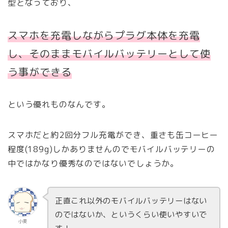
型となっており、
スマホを充電しながらプラグ本体を充電
し、そのままモバイルバッテリーとして使
う事が
できる
という優れものなんです。
スマホだと約2回分フル充電ができ、重さも缶コーヒー
程度(189g)しかありませんのでモバイルバッテリーの
中ではかなり優秀なのではないでしょうか。
正直これ以外のモバイルバッテリーはない
のではないか、というくらい使いやすいで
小麦