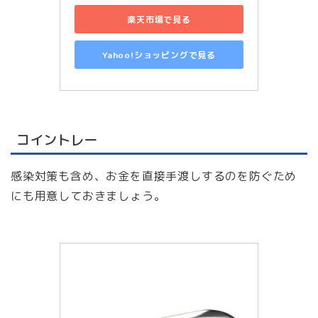
楽天市場で見る
Yahoo!ショッピングで見る
コイントレー
感染対策も含め、お金を直接手渡しするのを防ぐため
にも用意しておきましょう。