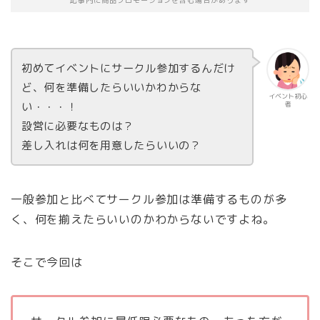
記事内に商品プロモーションを含む場合があります
初めてイベントにサークル参加するんだけ
ど、何を準備したらいいかわからな
イベント初心
い・・・！
者
設営に必要なものは？
差し入れは何を用意したらいいの？
一般参加と比べてサークル参加は準備するものが多
く、何を揃えたらいいのかわからないですよね。
そこで今回は