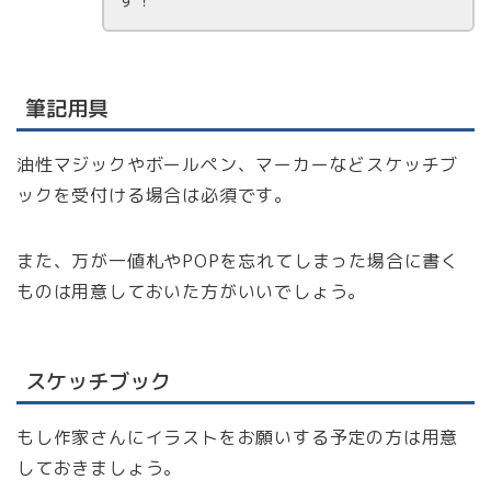
す！
筆記用具
油性マジックやボールペン、マーカーなどスケッチブ
ックを受付ける場合は必須です。
また、万が一値札やPOPを忘れてしまった場合に書く
ものは用意しておいた方がいいでしょう。
スケッチブック
もし作家さんにイラストをお願いする予定の方は用意
しておきましょう。