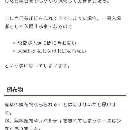
したら当日までしっかり保管しておきましょう。
もし当日参加証を忘れてきてしまった場合、一般入場
者として入場する事になるので
設営が入場に間に合わない
入場料を払わなければならない
という事になってしまいます。
頒布物
有料の頒布物なら忘れることはほぼないかと思いま
す。
が、無料配布やノベルティを忘れてしまうケースは少
なくありません。