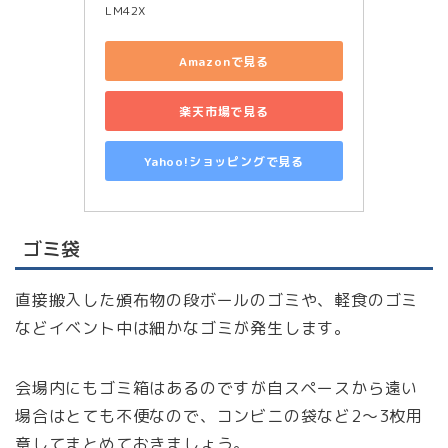
LM42X
Amazonで見る
楽天市場で見る
Yahoo!ショッピングで見る
ゴミ袋
直接搬入した頒布物の段ボールのゴミや、軽食のゴミ
などイベント中は細かなゴミが発生します。
会場内にもゴミ箱はあるのですが自スペースから遠い
場合はとても不便なので、コンビニの袋など2〜3枚用
意してまとめておきましょう。