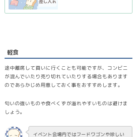
軽食
途中離席して買いに行くことも可能ですが、コンビニ
が混んでいたり売り切れていたりする場合もあります
のであらかじめ用意しておく事をおすすめします。
匂いの強いものや食べくずが溢れやすいものは避けま
しょう。
イベント会場内ではフードワゴンや珍しい