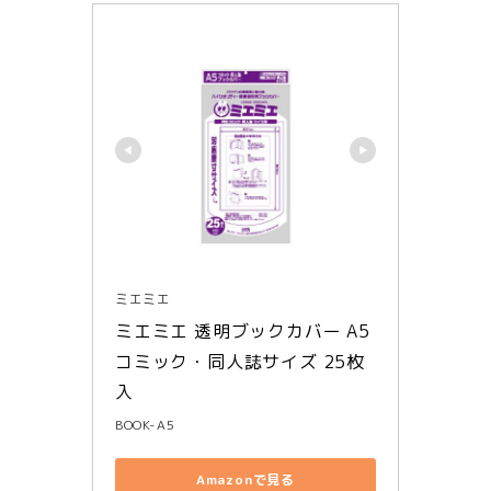
ミエミエ
ミエミエ 透明ブックカバー A5
コミック・同人誌サイズ 25枚
入
BOOK-A5
Amazonで見る