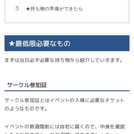
★持ち物の準備ができたら
★最低限必要なもの
まずは当日必ず必要な持ち物から紹介していきます。
サークル参加証
サークル参加証とはイベントの入場に必要なチケット
のようなものです。
イベントの数週間前には自宅に届くので、中身を確認