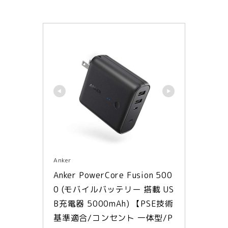
Anker
Anker PowerCore Fusion 500
0 (モバイルバッテリー 搭載 US
B充電器 5000mAh) 【PSE技術
基準適合/コンセント 一体型/P