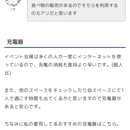
食べ物の販売があるのでそちらを利用する
小麦
のもアリだと思います
充電器
イベント会場は多くの人が一度にインターネットを使
っているので、充電の消耗も普段より早いです。(個人
比)
また、他のスペースをチェックしたり自スペースにて1
人で過ごす時間も出てくるかと思いますので充電器が
あると安心です。
ちなみに私の愛用してるおすすめの充電器はこちら。