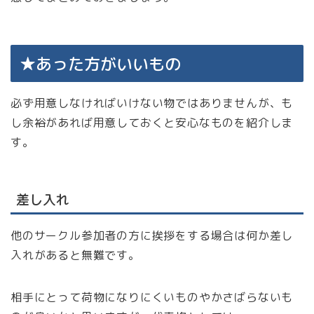
★あった方がいいもの
必ず用意しなければいけない物ではありませんが、も
し余裕があれば用意しておくと安心なものを紹介しま
す。
差し入れ
他のサークル参加者の方に挨拶をする場合は何か差し
入れがあると無難です。
相手にとって荷物になりにくいものやかさばらないも