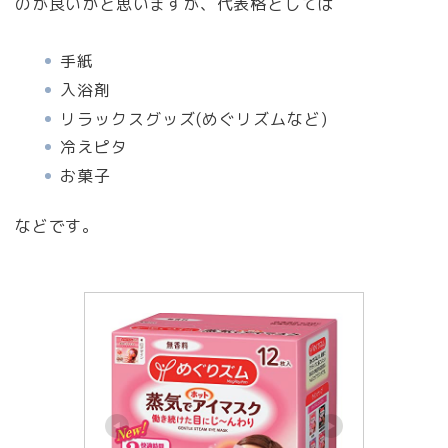
のが良いかと思いますが、代表格としては
手紙
入浴剤
リラックスグッズ(めぐリズムなど)
冷えピタ
お菓子
などです。