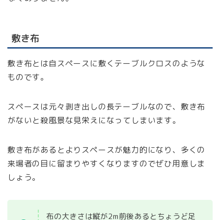
敷き布
敷き布とは自スペースに敷くテーブルクロスのような
ものです。
スペースは元々剥き出しの長テーブルなので、敷き布
がないと殺風景な見栄えになってしまいます。
敷き布があるとよりスペースが魅力的になり、多くの
来場者の目に留まりやすくなりますのでぜひ用意しま
しょう。
布の大きさは縦が2m前後あるとちょうど足