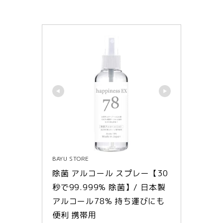
BAYU STORE
除菌 アルコール スプレー【30
秒で99.999% 除菌】/ 日本製 
アルコール78% 持ち運びにも
便利 携帯用