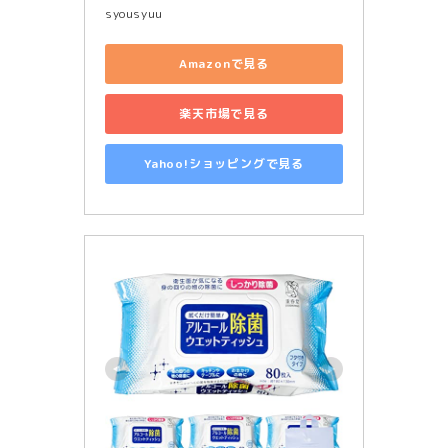
syousyuu
Amazonで見る
楽天市場で見る
Yahoo!ショッピングで見る