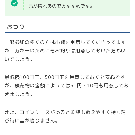
元が隠れるのでおすすめです。
おつり
一般参加の多くの方は小銭を用意してくださってます
が、万が一のためにもお釣りは用意しておいた方がい
いでしょう。
最低限100円玉、500円玉を用意しておくと安心です
が、頒布物の金額によっては50円・10円も用意してお
きましょう。
また、コインケースがあると金額も数えやすく持ち運
び時に音が鳴りません。