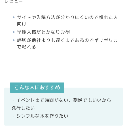
レビュー
サイトや入稿方法が分かりにくいので慣れた人
向け
早期入稿だとかなりお得
締切が他社よりも遅くまであるのでギリギリま
で粘れる
こんな人におすすめ
・イベントまで時間がない、割増でもいいから
発行したい
・シンプルな本を作りたい