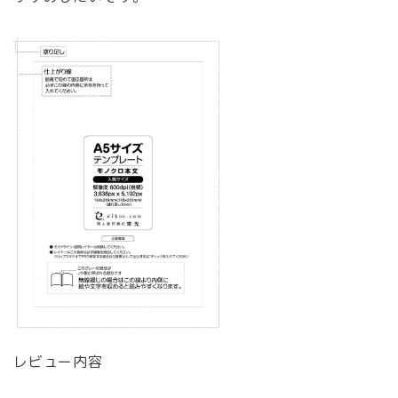
レビュー内容