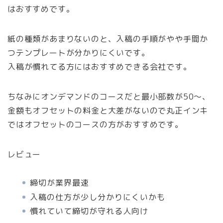
はおすすめです。
紙の種類があまりないのと、入稿の手順がやや手間か
つテンプレートが分かりにくいです。
入稿が慣れてる方にはおすすめできる会社です。
ちなみにオンデマンドのコースだと最小部数が50〜、
金額もオフセットの料金と大差がないので丸正インキ
ではオフセットのコースの方がおすすめです。
レビュー
締切が業界最速
入稿の仕方が少し分かりにくいかも
慣れていて締切が守れる人向け