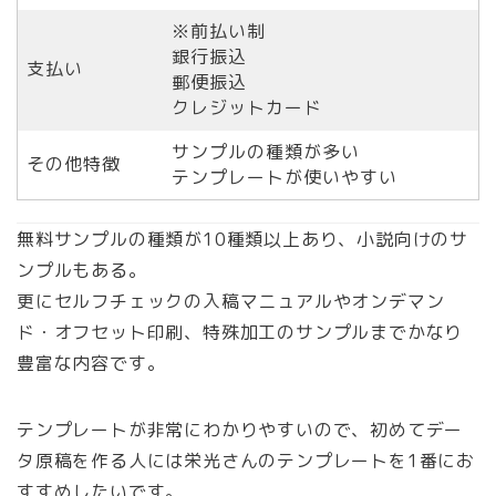
※前払い制
銀行振込
支払い
郵便振込
クレジットカード
サンプルの種類が多い
その他特徴
テンプレートが使いやすい
無料サンプルの種類が10種類以上あり、小説向けのサ
ンプルもある。
更にセルフチェックの入稿マニュアルやオンデマン
ド・オフセット印刷、特殊加工のサンプルまでかなり
豊富な内容です。
テンプレートが非常にわかりやすいので、初めてデー
タ原稿を作る人には栄光さんのテンプレートを1番にお
すすめしたいです。