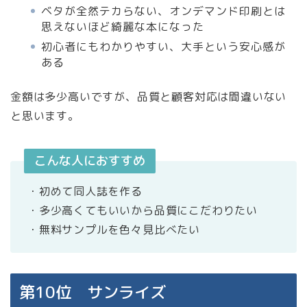
ベタが全然テカらない、オンデマンド印刷とは
思えないほど綺麗な本になった
初心者にもわかりやすい、大手という安心感が
ある
金額は多少高いですが、品質と顧客対応は間違いない
と思います。
こんな人におすすめ
・初めて同人誌を作る
・多少高くてもいいから品質にこだわりたい
・無料サンプルを色々見比べたい
第10位 サンライズ