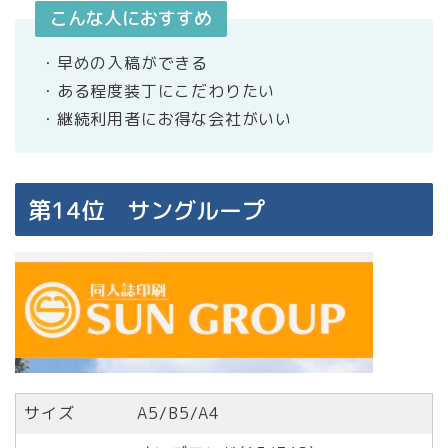
こんな人におすすめ
・早めの入稿ができる
・ある程度装丁にこだわりたい
・継続利用者にお得な会社がいい
第14位 サングループ
サイズ
A5/B5/A4