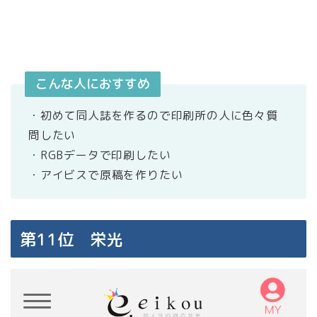
こんな人におすすめ
・初めて同人誌を作るので印刷所の人に色々質
問したい
・RGBデータで印刷したい
・アイビスで原稿を作りたい
第11位 栄光