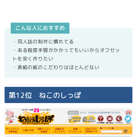
こんな人におすすめ
・同人誌の制作に慣れてる
・ある程度手間がかかってもいいからオフセッ
トを安く作りたい
・表紙の紙のこだわりはほとんどない
第12位 ねこのしっぽ