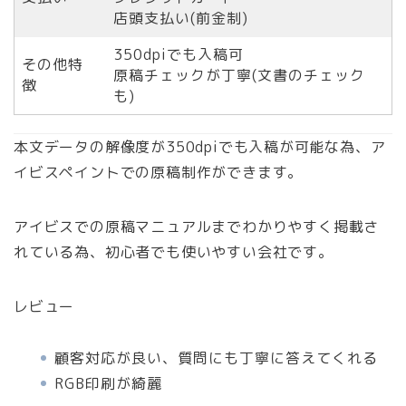
店頭支払い(前金制)
350dpiでも入稿可
その他特
原稿チェックが丁寧(文書のチェック
徴
も)
本文データの解像度が350dpiでも入稿が可能な為、ア
イビスペイントでの原稿制作ができます。
アイビスでの原稿マニュアルまでわかりやすく掲載さ
れている為、初心者でも使いやすい会社です。
レビュー
顧客対応が良い、質問にも丁寧に答えてくれる
RGB印刷が綺麗