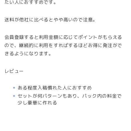
たい人におすすめです。
送料が他社に比べるとやや高いので注意。
会員登録すると利用金額に応じてポイントがもらえる
ので、継続的に利用をすればするほどお得に発注がで
きるようになります。
レビュー
ある程度入稿慣れた人におすすめ
セットが何パターンもあり、パック内の料金で
少し豪華に作れる