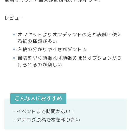
早割プランだと搬入が無料なのもポイント。
レビュー
オフセットよりオンデマンドの方が表紙に使え
る紙の種類が多い
入稿の分かりやすさがダントツ
締切を早く頑張れば頑張るほどオプションがつ
けられるのが楽しい
こんな人におすすめ
・イベントまで時間がない！
・アナログ原稿で本を作りたい