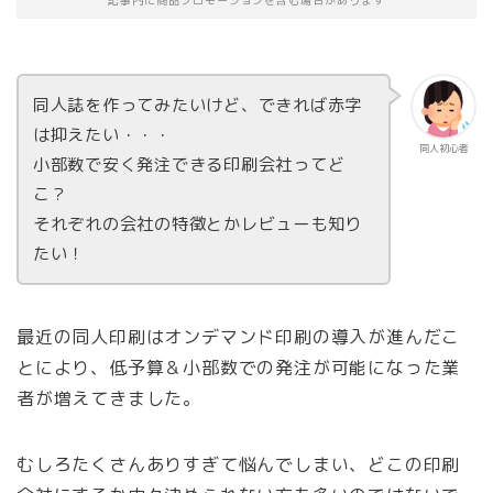
記事内に商品プロモーションを含む場合があります
同人誌を作ってみたいけど、できれば赤字
は抑えたい・・・
同人初心者
小部数で安く発注できる印刷会社ってど
こ？
それぞれの会社の特徴とかレビューも知り
たい！
最近の同人印刷はオンデマンド印刷の導入が進んだこ
とにより、低予算＆小部数での発注が可能になった業
者が増えてきました。
むしろたくさんありすぎて悩んでしまい、どこの印刷