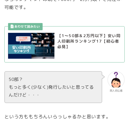
可能です。
【1〜50部＆2万円以下】安い同
人印刷所ランキング17【初心者
必見】
50部？
もっと多く(少なく)発行したいと思ってる
同人初心者
んだけど・・・
という方ももちろんいらっしゃるかと思います。