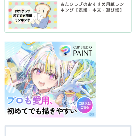
おたクラブのおすすめ用紙ラン
キング【表紙・本文・遊び紙】