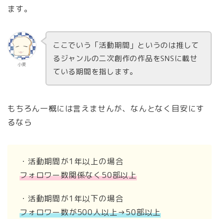
ます。
ここでいう「活動期間」というのは推して
るジャンルの二次創作の作品をSNSに載せ
小麦
ている期間を指します。
もちろん一概には言えませんが、なんとなく目安にす
るなら
・活動期間が1年以上の場合
フォロワー数関係なく50部以上
・活動期間が1年以下の場合
フォロワー数が500人以上→50部以上