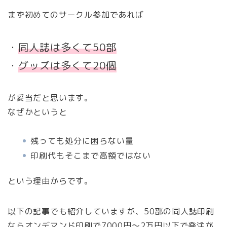
まず初めてのサークル参加であれば
・
同人誌は
多くて50部
・
グッズは多くて20個
が妥当だと思います。
なぜかというと
残っても処分に困らない量
印刷代もそこまで高額ではない
という理由からです。
以下の記事でも紹介していますが、50部の同人誌印刷
ならオンデマンド印刷で7000円〜2万円以下で発注が