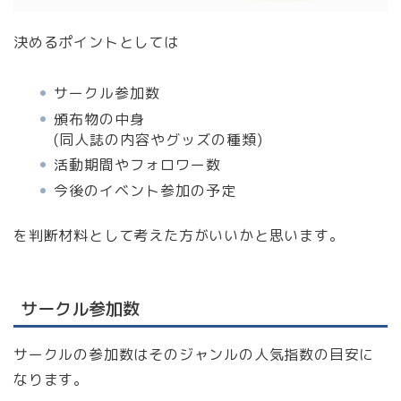
決めるポイントとしては
サークル参加数
頒布物の中身
(同人誌の内容やグッズの種類)
活動期間やフォロワー数
今後のイベント参加の予定
を判断材料として考えた方がいいかと思います。
サークル参加数
サークルの参加数はそのジャンルの人気指数の目安に
なります。