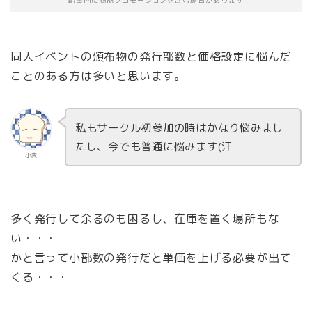
記事内に商品プロモーションを含む場合があります
同人イベントの頒布物の発行部数と価格設定に悩んだ
ことのある方は多いと思います。
私もサークル初参加の時はかなり悩みまし
たし、今でも普通に悩みます(汗
小麦
多く発行して余るのも困るし、在庫を置く場所もな
い・・・
かと言って小部数の発行だと単価を上げる必要が出て
くる・・・