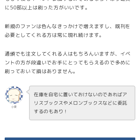
に50部以上は刷った方がいいです。
新規のファンは色んなきっかけで増えますし、既刊を
必要としてくれる方は常に現れ続けます。
通頒でも注文してくれる人はもちろんいますが、イベ
ントの方が段違いでお手にとってもらえるので多めに
刷っておいて損はありません。
在庫を自宅に置いておけないのであればア
リスブックスやメロンブックスなどに委託
小麦
するのもあり！