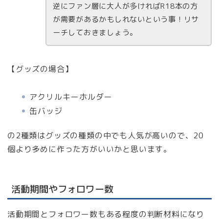
逆にファン層に大人が多ければR18本の方
が需要があるかもしれないという事！リサ
ーチしておきましょう。
【グッズの場合】
アクリルキーホルダー
缶バッジ
の2種類はグッズの種類の中でも人気が高いので、20
個より多めに作った方がいいかと思います。
活動期間やフォロワー数
活動期間とフォロワー数もある程度の判断材料になり