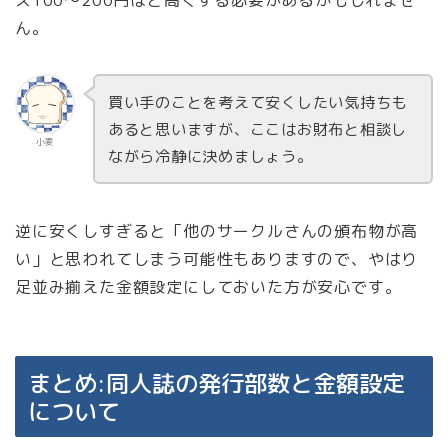
ん。
買い手のことを考えて安くしたい気持ちも
あると思いますが、ここはお財布と相談し
小麦
ながら冷静に決めましょう。
逆に安くしすぎると「他のサークルさんの頒布物が高
い」と思われてしまう可能性もありますので、やはり
足並み揃えた金額設定にしておいた方が安心です。
まとめ:同人誌の発行部数と金額設定
について