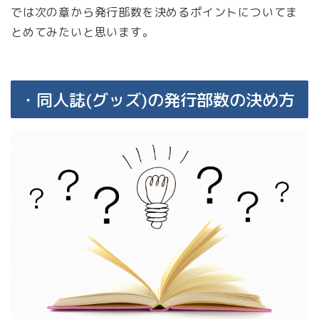
では次の章から発行部数を決めるポイントについてま
とめてみたいと思います。
・同人誌(グッズ)の発行部数の決め方