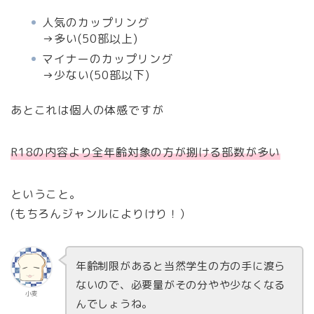
人気のカップリング
→多い(50部以上)
マイナーのカップリング
→少ない(50部以下)
あとこれは個人の体感ですが
R18の内容より全年齢対象の方が捌ける部数が多い
ということ。
(もちろんジャンルによりけり！）
年齢制限があると当然学生の方の手に渡ら
ないので、必要量がその分やや少なくなる
小麦
んでしょうね。