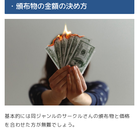
・頒布物の金額の決め方
基本的には同ジャンルのサークルさんの頒布物と価格
を合わせた方が無難でしょう。