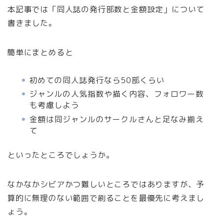
本記事では「同人誌の発行部数と金額設定」について
書きました。
簡単にまとめると
初めての同人誌発行なら50部くらい
ジャンルの人気指数や描く内容、フォロワー数
も考慮しよう
金額は同ジャンルのサークルさんと足なみ揃え
て
といったところでしょうか。
なかなかシビアかつ難しいところではありますが、予
算的に無理のない範囲で刷ることを最優先に考えまし
ょう。