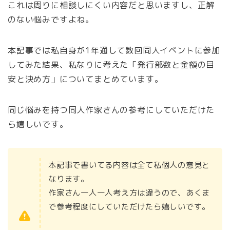
これは周りに相談しにくい内容だと思いますし、正解
のない悩みですよね。
本記事では私自身が1年通して数回同人イベントに参加
してみた結果、私なりに考えた「発行部数と金額の目
安と決め方」についてまとめています。
同じ悩みを持つ同人作家さんの参考にしていただけた
ら嬉しいです。
本記事で書いてる内容は全て私個人の意見と
なります。
作家さん一人一人考え方は違うので、あくま
で参考程度にしていただけたら嬉しいです。