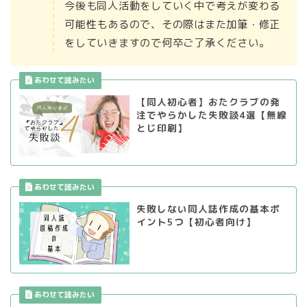
今後も同人活動をしていく中で考えが変わる
可能性もあるので、その際はまた加筆・修正
をしていきますので何卒ご了承ください。
【同人初心者】おたクラブの発
注でやらかした失敗談4選【無線
とじ印刷】
失敗しない同人誌作成の基本ポ
イント5つ【初心者向け】