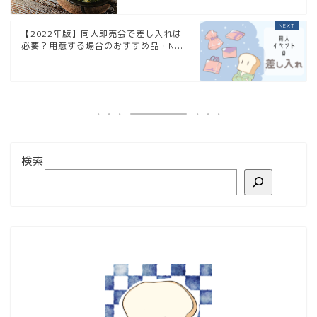
【2022年版】同人即売会で差し入れは
必要？用意する場合のおすすめ品・N...
検索