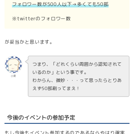
フォロワー数が500人以下→多くても50部
※twitterのフォロワー数
が妥当かと思います。
つまり、「どれくらい周囲から認知されて
いるのか」という事です。
小麦
わからん、微妙・・・って思ったらとりあ
えず50部刷ってまえ！
今後のイベントの参加予定
もし今後もイベント参加するのであるならやはり確実