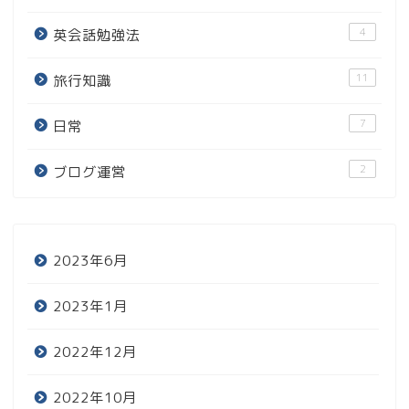
4
英会話勉強法
11
旅行知識
7
日常
2
ブログ運営
2023年6月
2023年1月
2022年12月
2022年10月