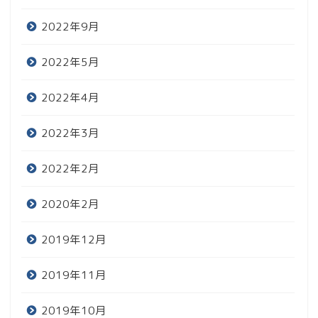
2022年9月
2022年5月
2022年4月
2022年3月
2022年2月
2020年2月
2019年12月
2019年11月
2019年10月