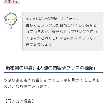
います。
pixivもいい情報源になります。
推してるジャンルが普段どれくらい更新さ
小麦
れているのか、好きなカップリングを描い
てる人がどれくらいいるのかチェックして
みてみましょう！
頒布物の中身(同人誌の内容やグッズの種類)
やはり頒布物の内容によってもお手に取ってもらえる
数がかなり左右されます。
【同人誌の場合】