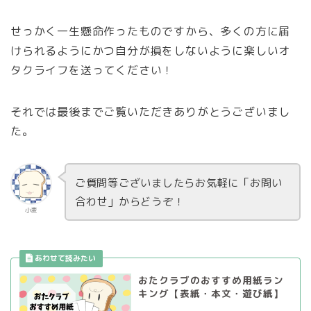
せっかく一生懸命作ったものですから、多くの方に届
けられるようにかつ自分が損をしないように楽しいオ
タクライフを送ってください！
それでは最後までご覧いただきありがとうございまし
た。
ご質問等ございましたらお気軽に「お問い
合わせ」からどうぞ！
小麦
おたクラブのおすすめ用紙ラン
キング【表紙・本文・遊び紙】