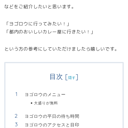
などをご紹介したいと思います。
「ヨゴロウに行ってみたい！」
「都内のおいしいカレー屋に行きたい！」
という方の参考にしていただけましたら嬉しいです。
目次
[
]
隠す
ヨゴロウのメニュー
大盛りが無料
ヨゴロウの平日の待ち時間
ヨゴロウのアクセスと目印