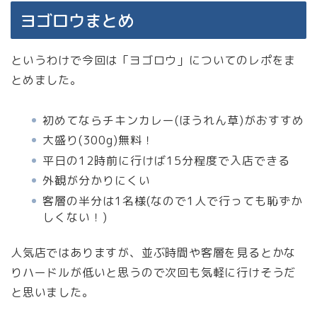
ヨゴロウまとめ
というわけで今回は「ヨゴロウ」についてのレポをま
とめました。
初めてならチキンカレー(ほうれん草)がおすすめ
大盛り(300g)無料！
平日の12時前に行けば15分程度で入店できる
外観が分かりにくい
客層の半分は1名様(なので1人で行っても恥ずか
しくない！)
人気店ではありますが、並ぶ時間や客層を見るとかな
りハードルが低いと思うので次回も気軽に行けそうだ
と思いました。