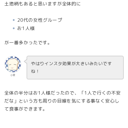
土地柄もあると思いますが全体的に
20代の女性グループ
お1人様
が一番多かったです。
やはりインスタ効果が大きいみたいです
ね！
小麦
全体の半分はお1人様だったので、「1人で行くの不安
だな」という方も周りの目線を気にする事なく安心し
て食事ができます。