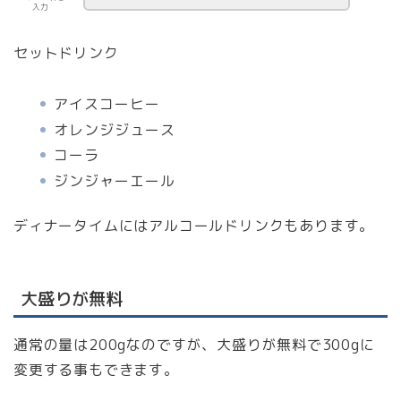
入力
セットドリンク
アイスコーヒー
オレンジジュース
コーラ
ジンジャーエール
ディナータイムにはアルコールドリンクもあります。
大盛りが無料
通常の量は200gなのですが、大盛りが無料で300gに
変更する事もできます。