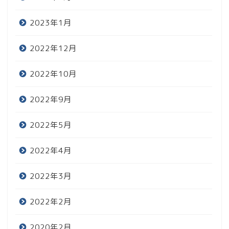
2023年1月
2022年12月
2022年10月
2022年9月
2022年5月
2022年4月
2022年3月
2022年2月
2020年2月