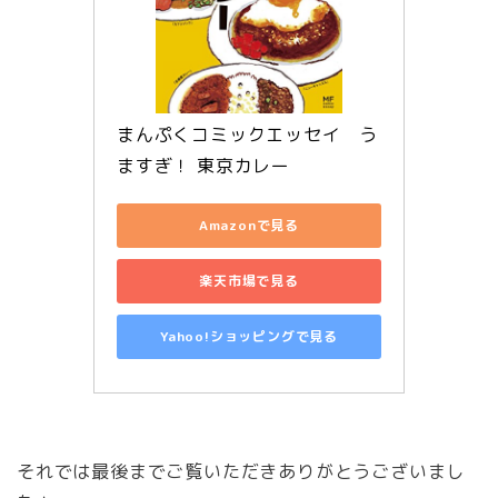
まんぷくコミックエッセイ　う
ますぎ！ 東京カレー
Amazonで見る
楽天市場で見る
Yahoo!ショッピングで見る
それでは最後までご覧いただきありがとうございまし