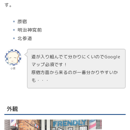
す。
原宿
明治神宮前
北参道
道が入り組んでて分かりにくいのでGoogle
マップ必須です！
小麦
原宿方面から来るのが一番分かりやすいか
も・・・
外観