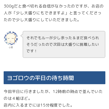
300gだと食べ切れる自信がなかったのですが、お店の
人が「少し大盛りにもできますよ」と言ってくださっ
たので少し大盛りにしていただきました。
それでもルーが少し余った＆まだ食べられ
そうだったので次回は大盛りに挑戦したい
小麦
です！
ヨゴロウの平日の待ち時間
今回平日に行きましたが、12時前の時点で並んでいた
のは４組ほど。
店内に入るまでには15分程度でした。