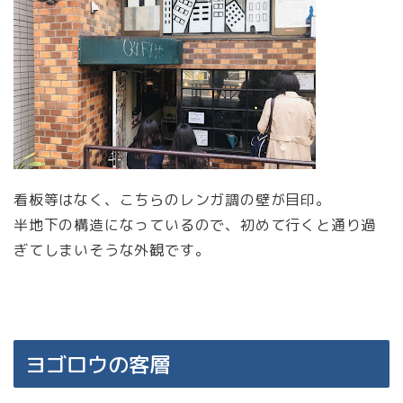
看板等はなく、こちらのレンガ調の壁が目印。
半地下の構造になっているので、初めて行くと通り過
ぎてしまいそうな外観です。
ヨゴロウの客層