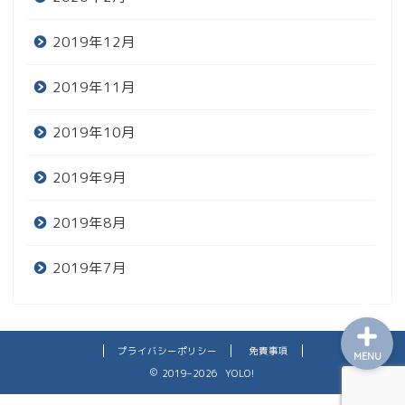
2019年12月
2019年11月
2019年10月
レビュー
2019年9月
趣味
2019年8月
日常
2019年7月
プライバシーポリシー
免責事項
MENU
2019–2026 YOLO!