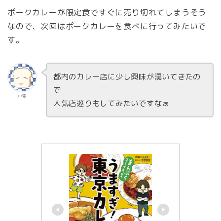
ポークカレーが限定食ですぐに売り切れてしまうそう
なので、次回はポークカレーを食べに行ってみたいで
す。
都内のカレー店に少し興味が湧いてきたの
で
小麦
人気店巡りもしてみたいですなぁ