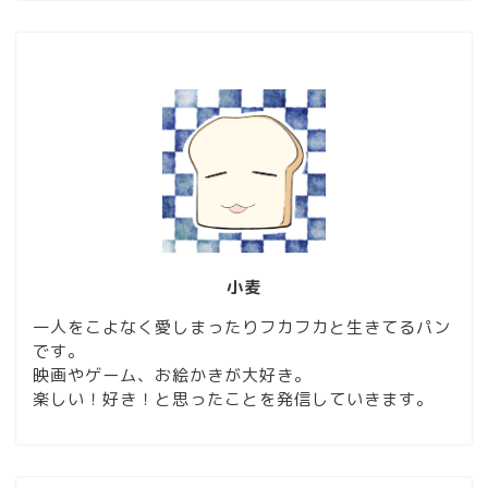
小麦
一人をこよなく愛しまったりフカフカと生きてるパン
です。
映画やゲーム、お絵かきが大好き。
楽しい！好き！と思ったことを発信していきます。