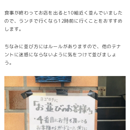
食事が終わってお店を出ると10組近く並んでいました
ので、ランチで行くなら12時前に行くことをおすすめ
します。
ちなみに並び方にはルールがありますので、他のテナ
ントに迷惑にならないように気をつけて並びましょ
う。