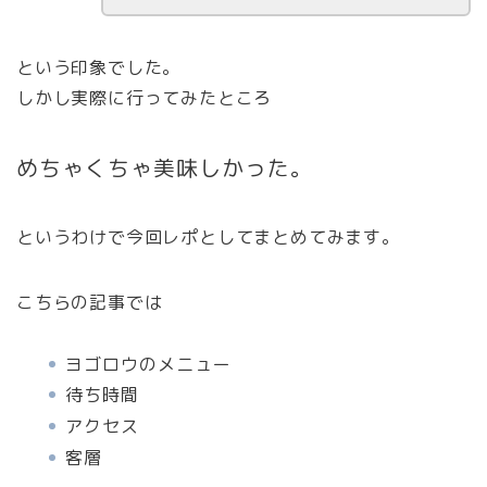
という印象でした。
しかし実際に行ってみたところ
めちゃくちゃ美味しかった。
というわけで今回レポとしてまとめてみます。
こちらの記事では
ヨゴロウのメニュー
待ち時間
アクセス
客層