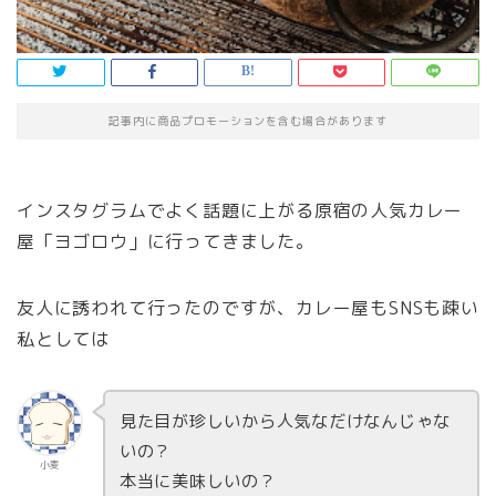
記事内に商品プロモーションを含む場合があります
インスタグラムでよく話題に上がる原宿の人気カレー
屋「ヨゴロウ」に行ってきました。
友人に誘われて行ったのですが、カレー屋もSNSも疎い
私としては
見た目が珍しいから人気なだけなんじゃな
いの？
小麦
本当に美味しいの？