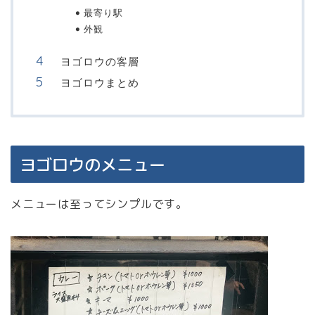
最寄り駅
外観
ヨゴロウの客層
ヨゴロウまとめ
ヨゴロウのメニュー
メニューは至ってシンプルです。