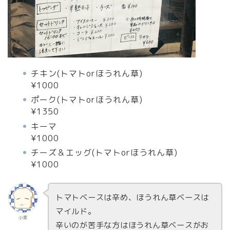
チキン(トマトorほうれん草)
¥1000
ポーク(トマトorほうれん草)
¥1350
キーマ
¥1000
チーズ＆エッグ(トマトorほうれん草)
¥1000
トマトベースは辛め、ほうれん草ベースは
マイルド。
小麦
辛いのが苦手な方はほうれん草ベースがお