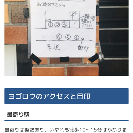
ヨゴロウのアクセスと目印
最寄り駅
最寄りは複数あり、いずれも徒歩10〜15分はかかりま