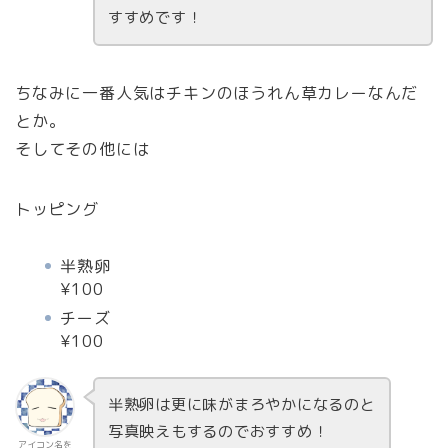
すすめです！
ちなみに一番人気はチキンのほうれん草カレーなんだ
とか。
そしてその他には
トッピング
半熟卵
¥100
チーズ
¥100
半熟卵は更に味がまろやかになるのと
写真映えもするのでおすすめ！
アイコン名を