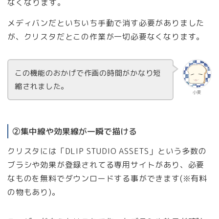
なくなります。
メディバンだといちいち手動で消す必要がありました
が、クリスタだとこの作業が一切必要なくなります。
この機能のおかげで作画の時間がかなり短
縮されました。
小麦
②集中線や効果線が一瞬で描ける
クリスタには「DLIP STUDIO ASSETS」という多数の
ブラシや効果が登録されてる専用サイトがあり、必要
なものを無料でダウンロードする事ができます(※有料
の物もあり)。