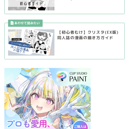
【初心者むけ】クリスタ(EX版)
同人誌の漫画の描き方ガイド