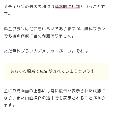
メディバンの最大の利点は
基本的に無料
ということで
す。
料金プランは他にもいろいろありますが、無料プラン
でも漫画作成に全く問題ありません。
ただ無料プランのデメリットが一つ。それは
あらゆる場所で広告が流れてしまうという事
主に作成画面の上部には常に広告が表示された状態に
なり、また画面操作の途中でも表示されることがあり
ます。