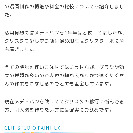
の漫画制作の機能や料金の比較についてご紹介しまし
た。
私自身初めはメディバンを1年半ほど使ってましたが、
クリスタも少しずつ使い始め現在はクリスタ一本に落
ち着きました。
全ての機能を使いこなせてはいませんが、ブラシや効
果の種類が多いので表現の幅が広がりかつ速くたくさ
んの作業をこなせるのでとても重宝しています。
現在メディバンを使っててクリスタの移行に悩んでる
方、同人誌を作りたい方には確実にお勧めです。
CLIP STUDIO PAINT EX