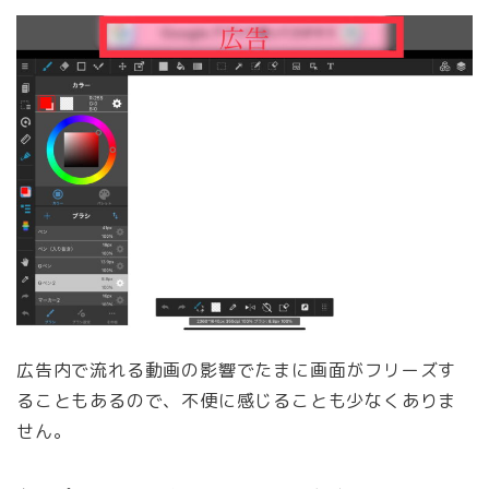
広告内で流れる動画の影響でたまに画面がフリーズす
ることもあるので、不便に感じることも少なくありま
せん。