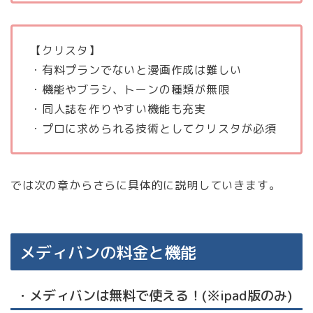
【クリスタ】
・有料プランでないと漫画作成は難しい
・機能やブラシ、トーンの種類が無限
・同人誌を作りやすい機能も充実
・プロに求められる技術としてクリスタが必須
では次の章からさらに具体的に説明していきます。
メディバンの料金と機能
・メディバンは無料で使える！(※ipad版のみ)