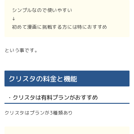
シンプルなので使いやすい
↓
初めて漫画に挑戦する方には特におすすめ
という事です。
クリスタの料金と機能
・クリスタは有料プランがおすすめ
クリスタはプランが3種類あり