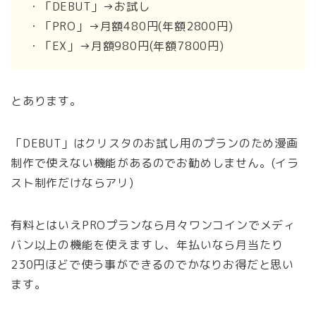
・「DEBUT」→お試し
・「PRO」→月額480円(年額2800円)
・「EX」→月額980円(年額7800円)
とあります。
「DEBUT」はクリスタのお試し用のプランのため漫画
制作で使えない機能があるのでお勧めしません。(イラ
スト制作だけならアリ)
有料とはいえPROプランなら月々ワンコインでメディ
バン以上の機能を使えますし、年払いなら月当たり
230円ほどで使う事ができるのでかなりお得だと思い
ます。