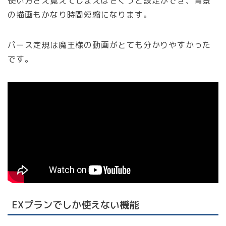
使い方さえ覚えてしまえばさくっと設定ができ、背景
の描画もかなり時間短縮になります。
パース定規は魔王様の動画がとても分かりやすかった
です。
EXプランでしか使えない機能