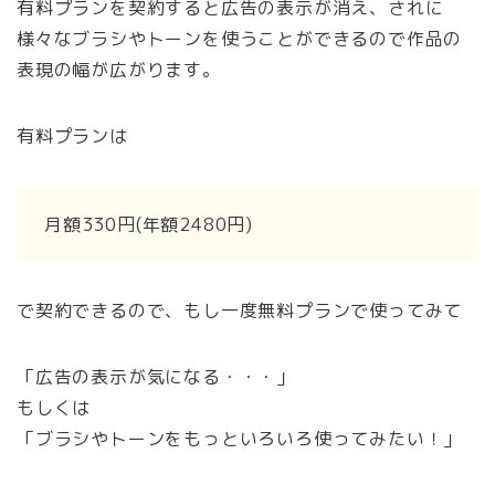
有料プランを契約すると広告の表示が消え、されに
様々なブラシやトーンを使うことができるので作品の
表現の幅が広がります。
有料プランは
月額330円(年額2480円)
で契約できるので、もし一度無料プランで使ってみて
「広告の表示が気になる・・・」
もしくは
「ブラシやトーンをもっといろいろ使ってみたい！」