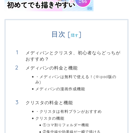
目次
[
]
隠す
メディバンとクリスタ、初心者ならどっちが
おすすめ？
メディバンの料金と機能
・メディバンは無料で使える！(※ipad版の
み)
メディバンの漫画作成機能
クリスタの料金と機能
・クリスタは有料プランがおすすめ
クリスタの機能
①コマ割りフォルダー機能
②集中線や効果線が一瞬で描ける