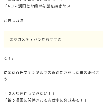
「4コマ漫画とか簡単な話を描きたい」
と言う方は
まずはメディバンがおすすめ
です。
逆にある程度デジタルでのお絵かきをした事のある方
や
「同人誌を作ってみたい！」
「絵や漫画に関係のあるお仕事に興味ある！」