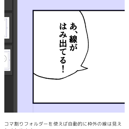
コマ割りフォルダーを使えば自動的に枠外の線は見え