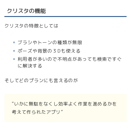
クリスタの機能
クリスタの特徴としては
ブラシやトーンの種類が無限
ポーズや背景の３Dも使える
利用者が多いので不明点があっても検索ですぐ
に解決する
そしてどのプランにも言えるのが
”いかに無駄をなくし効率よく作業を進めるかを
考えて作られたアプリ”