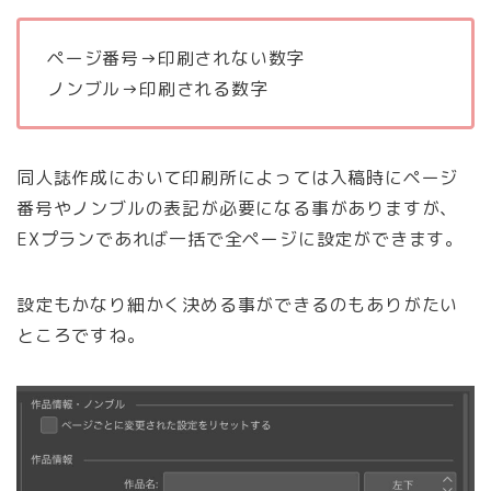
ページ番号→印刷されない数字
ノンブル→印刷される数字
同人誌作成において印刷所によっては入稿時にページ
番号やノンブルの表記が必要になる事がありますが、
EXプランであれば一括で全ページに設定ができます。
設定もかなり細かく決める事ができるのもありがたい
ところですね。