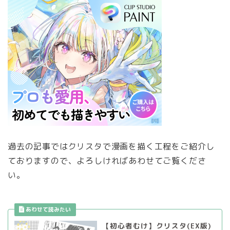
過去の記事ではクリスタで漫画を描く工程をご紹介し
ておりますので、よろしければあわせてご覧くださ
い。
【初心者むけ】クリスタ(EX版)