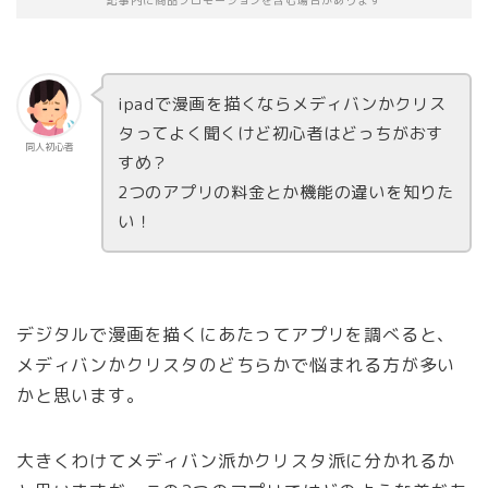
記事内に商品プロモーションを含む場合があります
ipadで漫画を描くならメディバンかクリス
タってよく聞くけど初心者はどっちがおす
同人初心者
すめ？
2つのアプリの料金とか機能の違いを知りた
い！
デジタルで漫画を描くにあたってアプリを調べると、
メディバンかクリスタのどちらかで悩まれる方が多い
かと思います。
大きくわけてメディバン派かクリスタ派に分かれるか