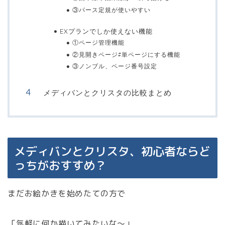
③パース定規が使いやすい
EXプランでしか使えない機能
①ページ管理機能
②見開きページ⇄単ページにする機能
③ノンブル、ページ番号設定
メディバンとクリスタの比較まとめ
メディバンとクリスタ、初心者ならど
っちがおすすめ？
まだお絵かきを始めたての方で
「気軽に何か描いてみたいな〜」