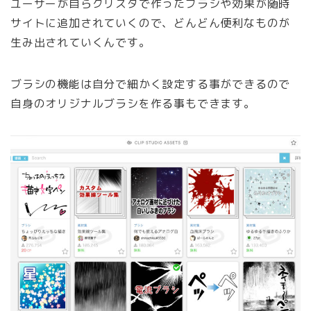
ユーザーが自らクリスタで作ったブラシや効果が随時
サイトに追加されていくので、どんどん便利なものが
生み出されていくんです。
ブラシの機能は自分で細かく設定する事ができるので
自身のオリジナルブラシを作る事もできます。