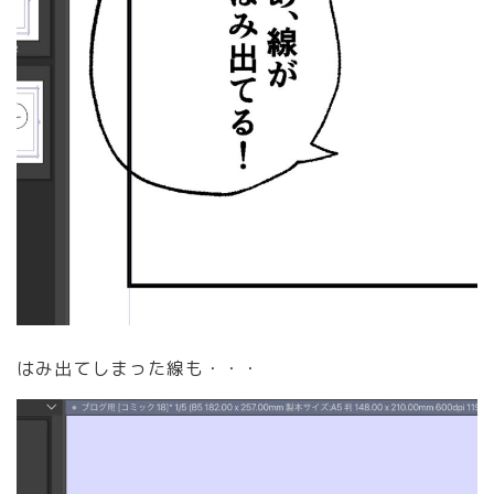
はみ出てしまった線も・・・