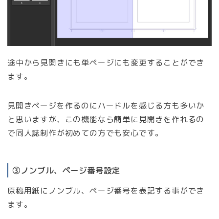
途中から見開きにも単ページにも変更することができ
ます。
見開きページを作るのにハードルを感じる方も多いか
と思いますが、この機能なら簡単に見開きを作れるの
で同人誌制作が初めての方でも安心です。
③ノンブル、ページ番号設定
原稿用紙にノンブル、ページ番号を表記する事ができ
ます。