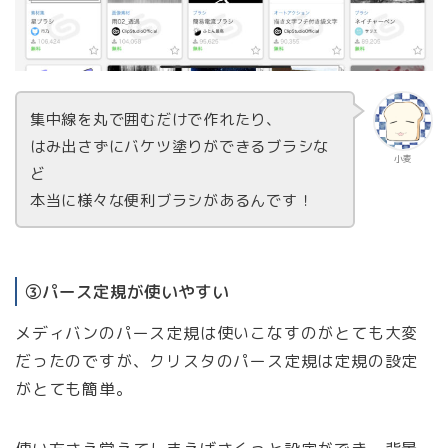
集中線を丸で囲むだけで作れたり、
はみ出さずにバケツ塗りができるブラシな
小麦
ど
本当に様々な便利ブラシがあるんです！
③パース定規が使いやすい
メディバンのパース定規は使いこなすのがとても大変
だったのですが、クリスタのパース定規は定規の設定
がとても簡単。