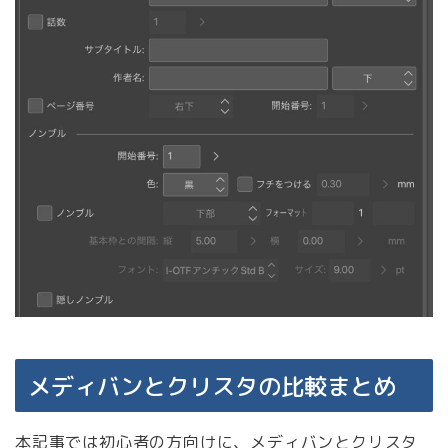
メディバンとクリスタの比較まとめ
本記事では初心者の方向けに、メディバンとクリスタ