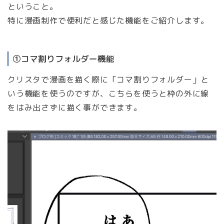
ということ。
特に漫画制作で便利だと感じた機能をご紹介します。
①コマ割りフォルダー機能
クリスタで漫画を描く際に「コマ割りフォルダー」と
いう機能を使うのですが、こちらを使うと枠の外に線
をはみ出さずに描く事ができます。