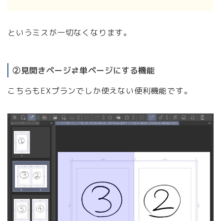
というミスが一切なくなります。
②見開きページ⇄単ページにする機能
こちらもEXプランでしか使えない便利機能です。