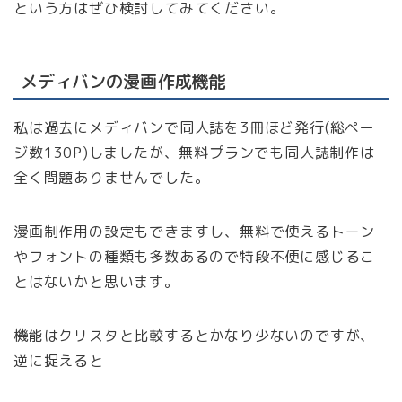
という方はぜひ検討してみてください。
メディバンの漫画作成機能
私は過去にメディバンで同人誌を3冊ほど発行(総ペー
ジ数130P)しましたが、無料プランでも同人誌制作は
全く問題ありませんでした。
漫画制作用の設定もできますし、無料で使えるトーン
やフォントの種類も多数あるので特段不便に感じるこ
とはないかと思います。
機能はクリスタと比較するとかなり少ないのですが、
逆に捉えると