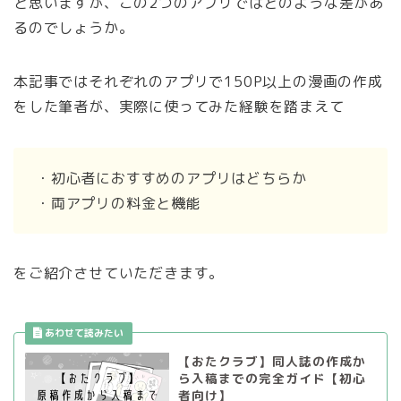
と思いますが、この2つのアプリではどのような差があ
るのでしょうか。
本記事ではそれぞれのアプリで150P以上の漫画の作成
をした筆者が、実際に使ってみた経験を踏まえて
・初心者におすすめのアプリはどちらか
・両アプリの料金と機能
をご紹介させていただきます。
【おたクラブ】同人誌の作成か
ら入稿までの完全ガイド【初心
者向け】