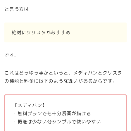
と言う方は
絶対にクリスタがおすすめ
です。
これはどうゆう事かというと、メディバンとクリスタ
の機能と料金に以下のような違いがあるからです。
【メディバン】
・無料プランでも十分漫画が描ける
・機能は少ない分シンプルで使いやすい