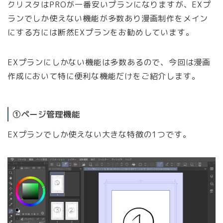
クリスタはPROが一番安いプランになりますが、EXプ
ランでしか使えない機能が多数あり漫画制作をメイン
にする方には断然EXプランをお勧めしています。
EXプランにしかない機能は多数あるので、今回は漫画
作成において特に便利な機能だけをご紹介します。
①ページ管理機能
EXプランでしか使えない大きな特徴の1つです。