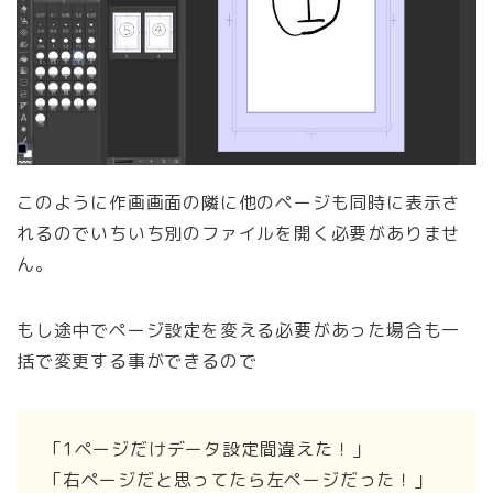
このように作画画面の隣に他のページも同時に表示さ
れるのでいちいち別のファイルを開く必要がありませ
ん。
もし途中でページ設定を変える必要があった場合も一
括で変更する事ができるので
「1ページだけデータ設定間違えた！」
「右ページだと思ってたら左ページだった！」