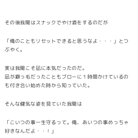
その後我聞はスナックでやけ酒をするのだが
「俺のこともリセットできると思うなよ・・・」とつ
ぶやく。
実は我聞こそ凪に本気だったのだ。
凪が癖っ毛だったこともブローに１時間かけているの
も付き合い始めた時から知っていた。
そんな健気な姿を見ていた我聞は
「こいつの事一生守るって。俺、あいつの事めっちゃ
好きなんだよ・・！」