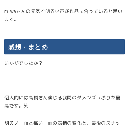
miwaさんの元気で明るい声が作品に合っていると思い
ます。
感想・まとめ
いかがでしたか？
個人的には高橋さん演じる我聞のダメンズっぷりが最
高です。笑
明るい一面と怖い一面の表情の変化と、最後のスナッ