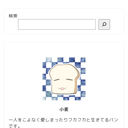
検索
小麦
一人をこよなく愛しまったりフカフカと生きてるパン
です。