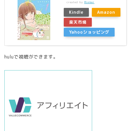
created by
Rinker
Kindle
Amazon
楽天市場
Yahooショッピング
huluで視聴ができます。