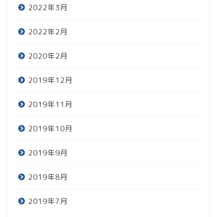
2022年3月
2022年2月
2020年2月
2019年12月
2019年11月
2019年10月
レビュー
2019年9月
趣味
2019年8月
日常
2019年7月