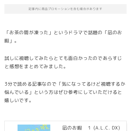
記事内に商品プロモーションを含む場合があります
「お茶の間が凍った」というドラマで話題の「凪のお
暇」。
試しに視聴してみたらとても面白かったのであらすじ
と感想をまとめてみました。
3分で読める記事なので「気になってるけど視聴するか
悩んでいる」という方はぜひ参考にしていただけると
嬉しいです。
凪のお暇 １ (A.L.C. DX)