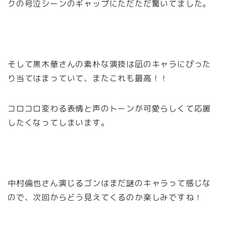
クの号泣シーンのギャップにただただ驚いてました。
そして黒木華さんの素朴な演技は凪のキャラにぴった
り当てはまっていて、またこれも最高！！
コロコロ変わる表情と声のトーンが可愛らしくて応援
したくなってしまいます。
中村倫也さん演じるゴンはまだ謎のキャラって感じな
ので、次回からどう見えてくるのか楽しみですね！