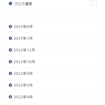
2
ブログ運営
2023年6月
2023年1月
2022年12月
2022年10月
2022年9月
2022年5月
2022年4月