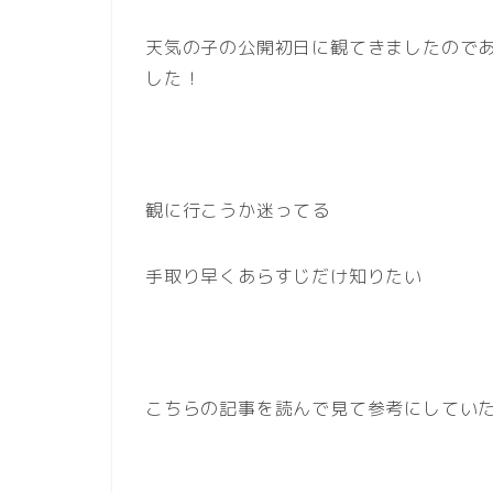
天気の子の公開初日に観てきましたので
した！
観に行こうか迷ってる
手取り早くあらすじだけ知りたい
こちらの記事を読んで見て参考にしてい