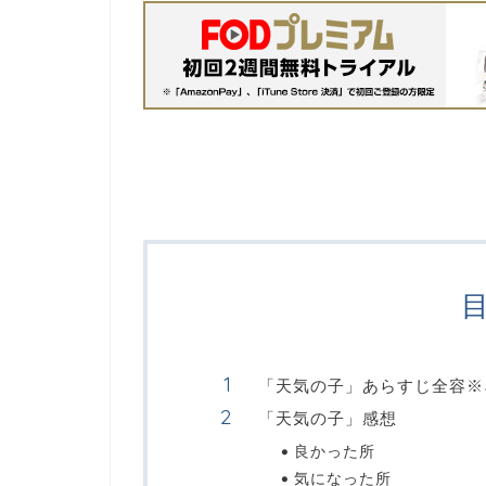
「天気の子」あらすじ全容※
「天気の子」感想
良かった所
気になった所