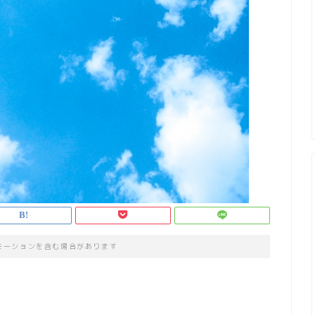
モーションを含む場合があります