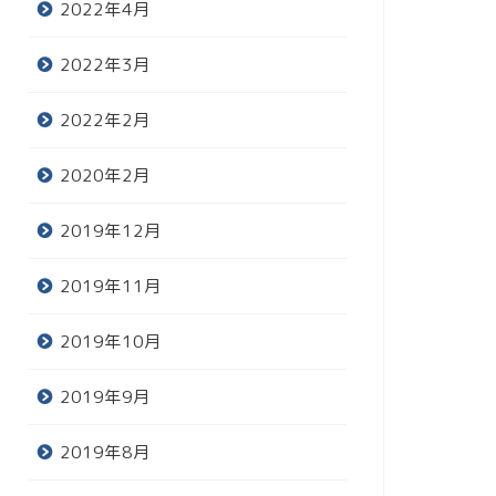
2022年4月
2022年3月
2022年2月
2020年2月
2019年12月
2019年11月
2019年10月
2019年9月
2019年8月