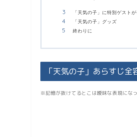
「天気の子」に特別ゲストが
「天気の子」グッズ
終わりに
「天気の子」あらすじ全
※記憶が抜けてるとこは曖昧な表現にな