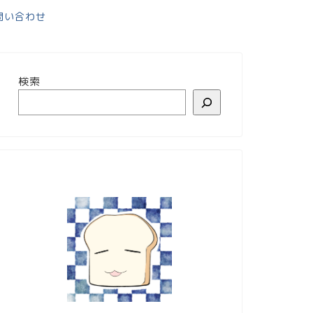
問い合わせ
検索