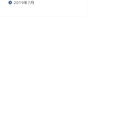
2019年7月