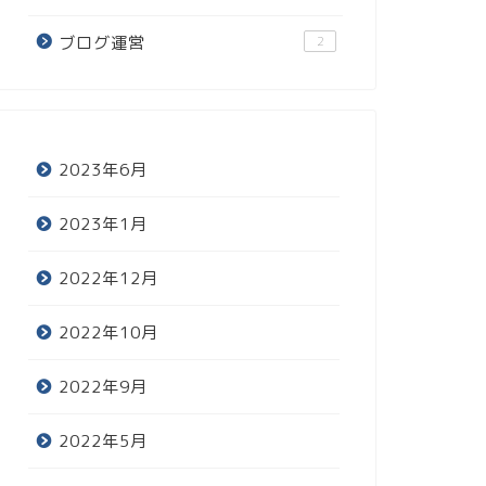
ブログ運営
2
2023年6月
2023年1月
2022年12月
2022年10月
2022年9月
2022年5月