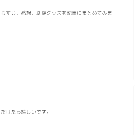
あらすじ、感想、劇場グッズを記事にまとめてみま
ただけたら嬉しいです。