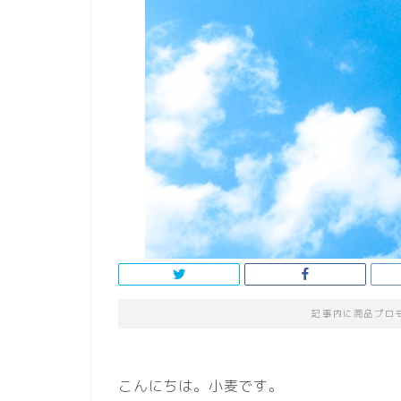
記事内に商品プロ
こんにちは。小麦です。