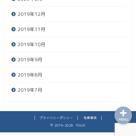
2019年12月
2019年11月
2019年10月
レビュー
2019年9月
趣味
2019年8月
日常
2019年7月
プライバシーポリシー
免責事項
MENU
2019–2026 YOLO!