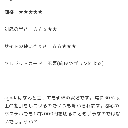
価格 ★★★★★
対応の早さ ☆☆☆★★
サイトの使いやすさ ☆☆★★★
クレジットカード 不要(施設やプランによる)
agodaはなんと言っても価格の安さです。常に30％以
上の割引をしているのでいつも驚かされます。都心の
ホステルでも1泊2000円を切ることもザラなのではな
いでしょうか？