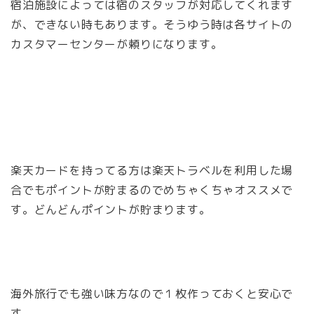
宿泊施設によっては宿のスタッフが対応してくれます
が、できない時もあります。そうゆう時は各サイトの
カスタマーセンターが頼りになります。
楽天カードを持ってる方は楽天トラベルを利用した場
合でもポイントが貯まるのでめちゃくちゃオススメで
す。どんどんポイントが貯まります。
海外旅行でも強い味方なので１枚作っておくと安心で
す。