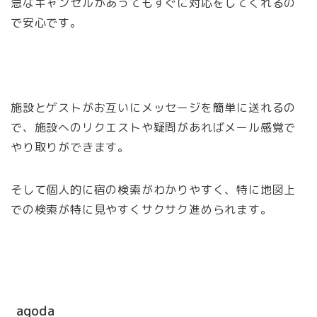
急なキャンセルがあってもすぐに対応をしてくれるの
で安心です。
施設とゲストがお互いにメッセージを簡単に送れるの
で、施設へのリクエストや疑問があればメール感覚で
やり取りができます。
そして個人的に宿の検索がわかりやすく、特に地図上
での検索が特に見やすくサクサク進められます。
agoda