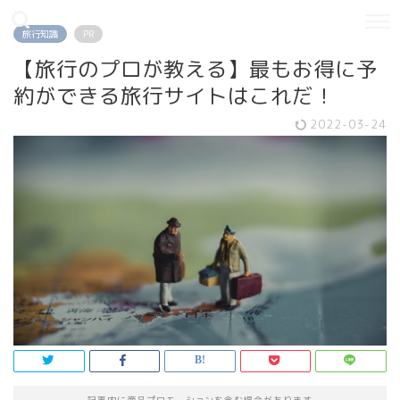
旅行知識
PR
【旅行のプロが教える】最もお得に予
約ができる旅行サイトはこれだ！
2022-03-24