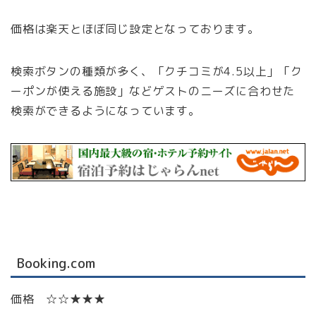
価格は楽天とほぼ同じ設定となっております。
検索ボタンの種類が多く、「クチコミが4.5以上」「ク
ーポンが使える施設」などゲストのニーズに合わせた
検索ができるようになっています。
Booking.com
価格 ☆☆★★★