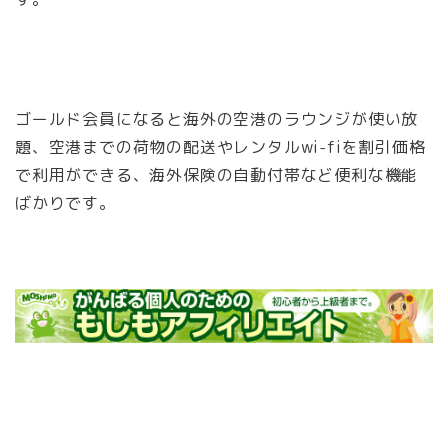
ゴールド会員になると海外の空港のラウンジが使い放
題、空港までの荷物の配送やレンタルwi-fiを割引価格
で利用ができる、海外保険の自動付帯など便利な機能
ばかりです。