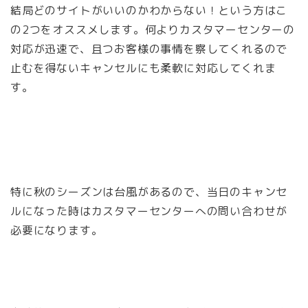
結局どのサイトがいいのかわからない！という方はこ
の2つをオススメします。何よりカスタマーセンターの
対応が迅速で、且つお客様の事情を察してくれるので
止むを得ないキャンセルにも柔軟に対応してくれま
す。
特に秋のシーズンは台風があるので、当日のキャンセ
ルになった時はカスタマーセンターへの問い合わせが
必要になります。