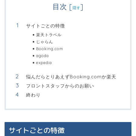
目次
[
]
隠す
サイトごとの特徴
楽天トラベル
じゃらん
Booking.com
agoda
expedia
悩んだらとりあえずBooking.comか楽天
フロントスタッフからのお願い
終わり
サイトごとの特徴