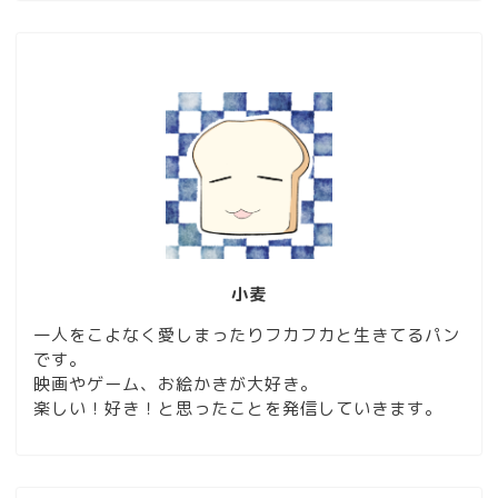
小麦
一人をこよなく愛しまったりフカフカと生きてるパン
です。
映画やゲーム、お絵かきが大好き。
楽しい！好き！と思ったことを発信していきます。