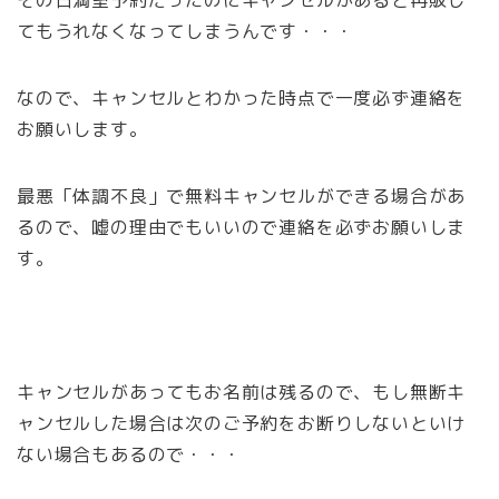
てもうれなくなってしまうんです・・・
なので、キャンセルとわかった時点で一度必ず連絡を
お願いします。
最悪「体調不良」で無料キャンセルができる場合があ
るので、嘘の理由でもいいので連絡を必ずお願いしま
す。
キャンセルがあってもお名前は残るので、もし無断キ
ャンセルした場合は次のご予約をお断りしないといけ
ない場合もあるので・・・