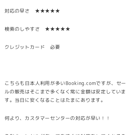
対応の早さ ★★★★★
検索のしやすさ ★★★★★
クレジットカード 必要
こちらも日本人利用が多いBooking.comですが、セー
ルの販売はそこまで多くなく常に金額は安定していま
す。当日に安くなることはたまにあります。
何より、カスタマーセンターの対応が早い！！