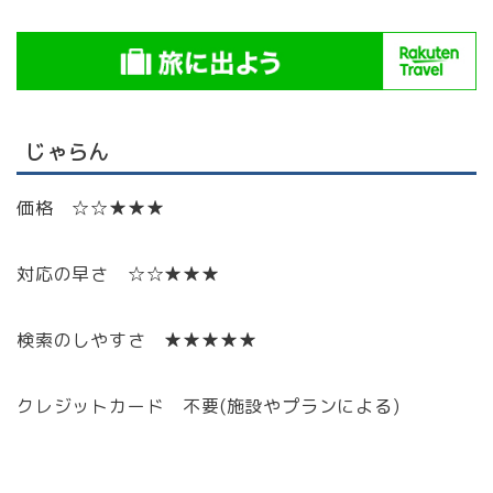
じゃらん
価格 ☆☆★★★
対応の早さ ☆☆★★★
検索のしやすさ ★★★★★
クレジットカード 不要(施設やプランによる)