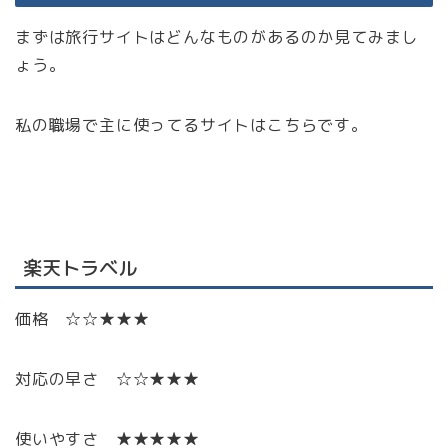
まずは旅行サイトはどんなものがあるのか見てみまし
ょう。
私の職場で主に使ってるサイトはこちらです。
楽天トラベル
価格 ☆☆★★★
対応の早さ ☆☆★★★
使いやすさ ★★★★★