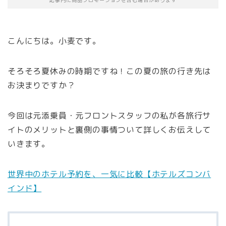
記事内に商品プロモーションを含む場合があります
こんにちは。小麦です。
そろそろ夏休みの時期ですね！この夏の旅の行き先は
お決まりですか？
今回は元添乗員・元フロントスタッフの私が各旅行サ
イトのメリットと裏側の事情ついて詳しくお伝えして
いきます。
世界中のホテル予約を、一気に比較【ホテルズコンバ
インド】