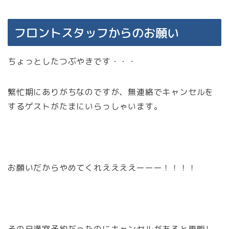
フロントスタッフからのお願い
ちょっとしたつぶやきです・・・
繁忙期にありがちなのですが、無連絡でキャンセルを
するゲストがたまにいらっしゃいます。
お願いだからやめてくれええええーーー！！！！
その日満室予約だったのにキャンセルがあると再販し