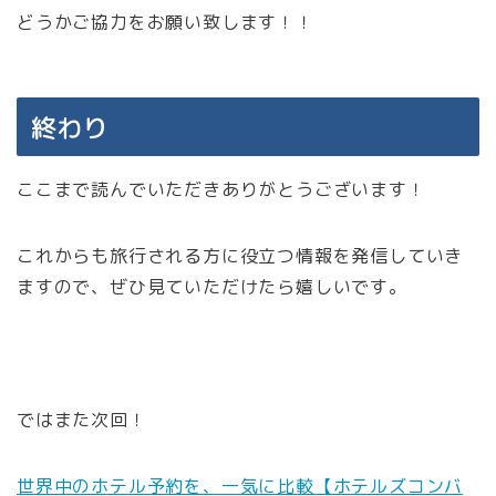
どうかご協力をお願い致します！！
終わり
ここまで読んでいただきありがとうございます！
これからも旅行される方に役立つ情報を発信していき
ますので、ぜひ見ていただけたら嬉しいです。
ではまた次回！
世界中のホテル予約を、一気に比較【ホテルズコンバ