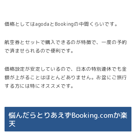
価格としてはagodaとBookingの中間くらいです。
航空券とセットで購入できるのが特徴で、一度の予約
で済ませられるので便利です。
価格設定が安定しているので、日本の特別連休でも金
額が上がることはほとんどありません。お盆にご旅行
する方には特にオススメです。
悩んだらとりあえずBooking.comか楽
天