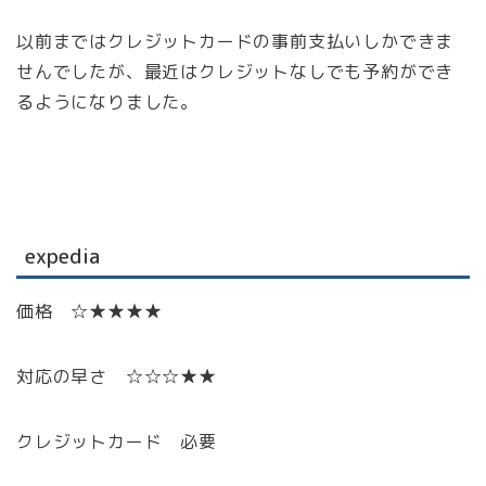
以前まではクレジットカードの事前支払いしかできま
せんでしたが、最近はクレジットなしでも予約ができ
るようになりました。
expedia
価格 ☆★★★★
対応の早さ ☆☆☆★★
クレジットカード 必要