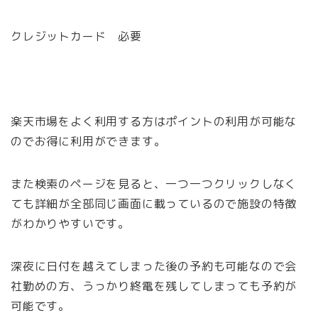
クレジットカード 必要
楽天市場をよく利用する方はポイントの利用が可能な
のでお得に利用ができます。
また検索のページを見ると、一つ一つクリックしなく
ても詳細が全部同じ画面に載っているので施設の特徴
がわかりやすいです。
深夜に日付を越えてしまった後の予約も可能なので会
社勤めの方、うっかり終電を残してしまっても予約が
可能です。