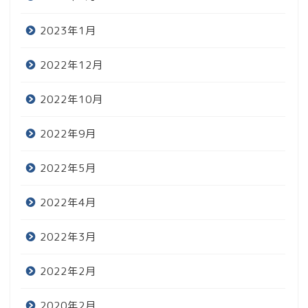
2023年1月
2022年12月
2022年10月
2022年9月
2022年5月
2022年4月
2022年3月
2022年2月
2020年2月