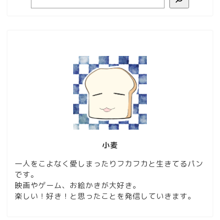
小麦
一人をこよなく愛しまったりフカフカと生きてるパン
です。
映画やゲーム、お絵かきが大好き。
楽しい！好き！と思ったことを発信していきます。