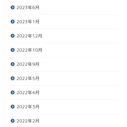
2023年6月
2023年1月
2022年12月
2022年10月
2022年9月
2022年5月
2022年4月
2022年3月
2022年2月