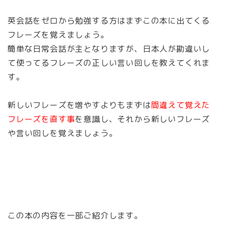
英会話をゼロから勉強する方はまずこの本に出てくる
フレーズを覚えましょう。
簡単な日常会話が主となりますが、日本人が勘違いし
て使ってるフレーズの正しい言い回しを教えてくれま
す。
新しいフレーズを増やすよりもまずは
間違えて覚えた
フレーズを直す事
を
意識し、それから新しいフレーズ
や言い回しを覚えましょう。
この本の内容を一部ご紹介します。