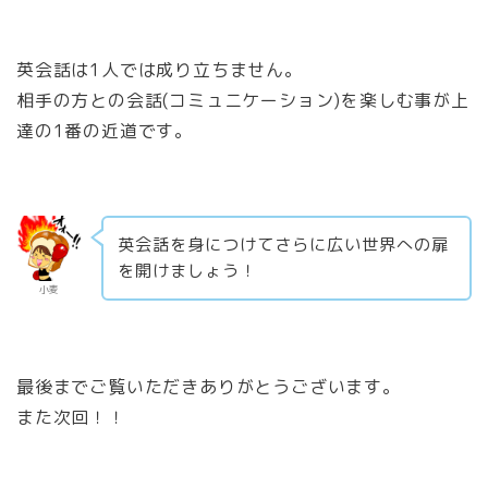
英会話は1人では成り立ちません。
相手の方との会話(コミュニケーション)を楽しむ事が上
達の1番の近道です。
英会話を身につけてさらに広い世界への扉
を開けましょう！
小麦
最後までご覧いただきありがとうございます。
また次回！！