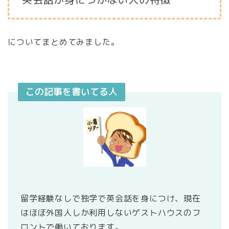
についてまとめてみました。
この記事を書いてる人
留学経験なしで独学で英会話を身につけ、現在
はほぼ外国人しか利用しないゲストハウスのフ
ロントで働いております。