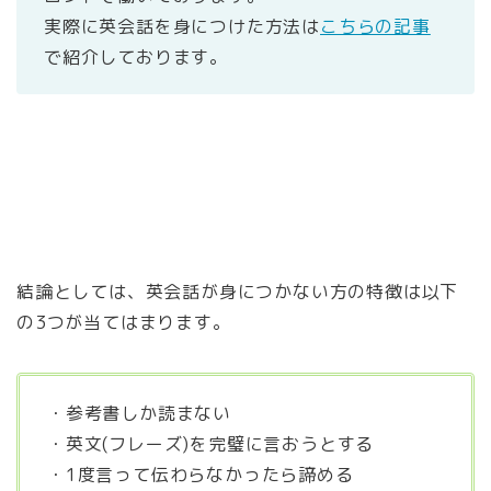
実際に英会話を身につけた方法は
こちらの記事
で紹介しております。
結論としては、英会話が身につかない方の特徴は以下
の3つが当てはまります。
・参考書しか読まない
・英文(フレーズ)を完璧に言おうとする
・1度言って伝わらなかったら諦める