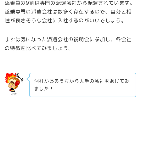
添乗員の9割は専門の派遣会社から派遣されています。
添乗専門の派遣会社は数多く存在するので、自分と相
性が良さそうな会社に入社するのがいいでしょう。
まずは気になった派遣会社の説明会に参加し、各会社
の特徴を比べてみましょう。
何社かあるうちから大手の会社をあげてみ
ました！
小麦