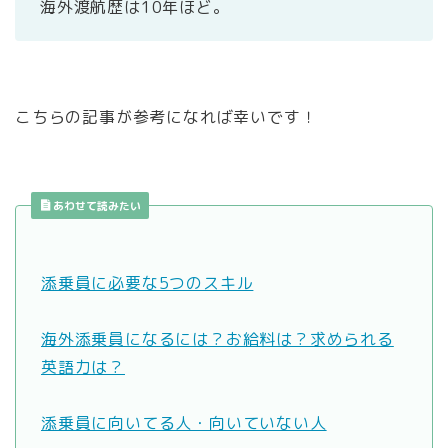
海外渡航歴は10年ほど。
こちらの記事が参考になれば幸いです！
あわせて読みたい
添乗員に必要な5つのスキル
海外添乗員になるには？お給料は？求められる
英語力は？
添乗員に向いてる人・向いていない人