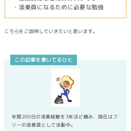
・添乗員になるために必要な勉強
こちらをご説明していきたいと思います。
この記事を書いてるひと
年間200日の添乗経験を3年ほど積み、現在はフ
リーの添乗員として活動中。