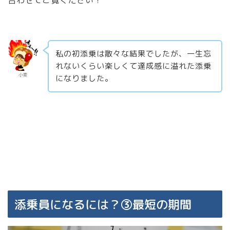
合わせてご覧ください！
私の初添乗は散々な結果でしたが、一生忘
れないくらい楽しくて達成感に溢れた添乗
小麦
になりました。
添乗員になるには？③最短の期間