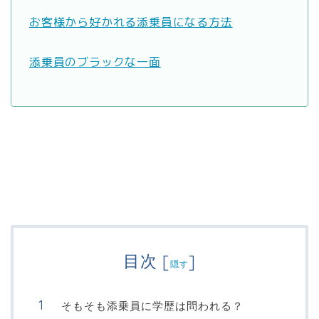
お客様から好かれる添乗員になる方法
添乗員のブラックな一面
目次
[
]
隠す
そもそも添乗員に学歴は問われる？