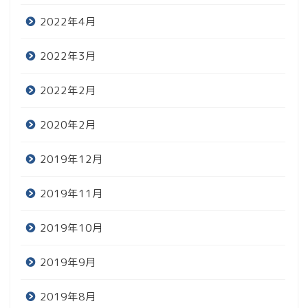
2022年4月
2022年3月
2022年2月
2020年2月
2019年12月
2019年11月
2019年10月
レビュー
2019年9月
趣味
2019年8月