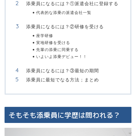
添乗員になるには？①派遣会社に登録する
代表的な添乗の派遣会社一覧
添乗員になるには？②研修を受ける
座学研修
実地研修を受ける
先輩の添乗に同乗する
いよいよ添乗デビュー！！
添乗員になるには？③最短の期間
添乗員に最短でなる方法；まとめ
そもそも添乗員に学歴は問われる？