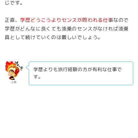
じです。
正直、
学歴どうこうよりセンスが問われる仕事
なので
学歴がどんなに良くても添乗のセンスがなければ添乗
員として続けていくのは難しいでしょう。
学歴よりも旅行経験の方が有利な仕事で
す。
小麦