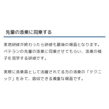
先輩の添乗に同乗する
実地研修が終わったら研修も最後の場面となります。
ベテランの先輩の添乗に同乗させてもらい、添乗の様
子を見学する研修です。
実際に添乗員として活躍されてる方の添乗の「テクニ
ック」をみて、吸収できる貴重な場面です。