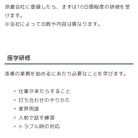
派遣会社に登録したら、まずは10日間程度の研修を受
けます。
※会社によって日数や内容は異なります。
座学研修
添乗の業務を始めるにあたり必要なことを学びます。
仕事が来たらすること
打ち合わせのやりかた
業界用語
人前で話す練習
トラブル時の対応