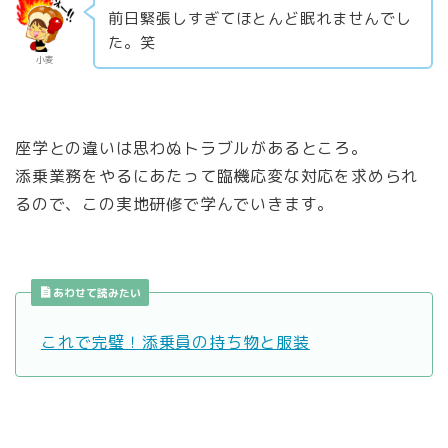
前日緊張しすぎてほとんど眠れませんでし
た。笑
小麦
座学との違いは思わぬトラブルがあるところ。
添乗業務をやるにあたって臨機応変な対応を求められ
るので、この実地研修で学んでいきます。
あわせて読みたい
これで完璧！添乗員の持ち物と服装