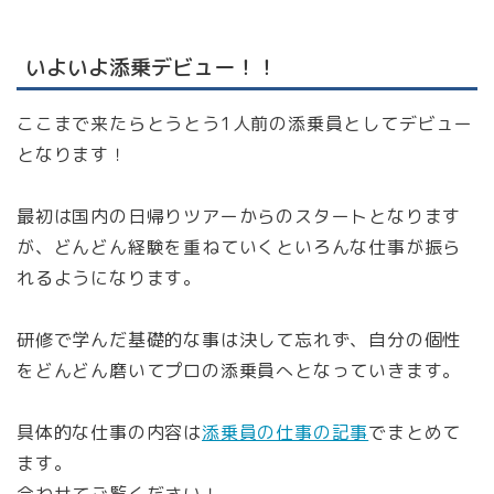
いよいよ添乗デビュー！！
ここまで来たらとうとう1人前の添乗員としてデビュー
となります！
最初は国内の日帰りツアーからのスタートとなります
が、どんどん経験を重ねていくといろんな仕事が振ら
れるようになります。
研修で学んだ基礎的な事は決して忘れず、自分の個性
をどんどん磨いてプロの添乗員へとなっていきます。
具体的な仕事の内容は
添乗員の仕事の記事
でまとめて
ます。