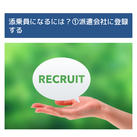
添乗員になるには？①派遣会社に登録
する