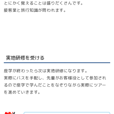
とにかく覚えることは盛りだくさんです。
接客業と旅行知識が問われます。
実地研修を受ける
座学が終わったら次は実地研修になります。
実際にバスを手配し、先輩がお客様役として参加され
るので座学で学んだことをなぞりながら実際にツアー
を進めていきます。