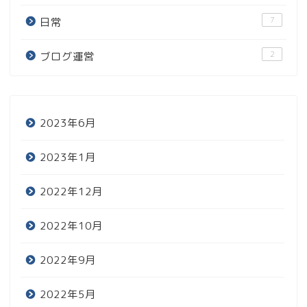
7
日常
2
ブログ運営
2023年6月
2023年1月
2022年12月
2022年10月
2022年9月
2022年5月