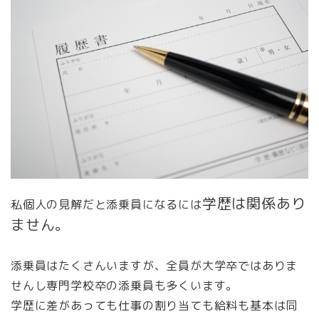
学歴は関係あり
私個人の見解だと添乗員になるには
ません。
添乗員はたくさんいますが、全員が大学卒ではありま
せんし専門学校卒の添乗員も多くいます。
学歴に差があっても仕事の割り当ても給料も基本は同