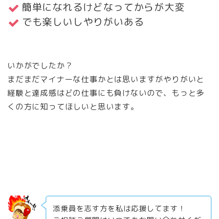
簡単になれるけどなってからが大変
でも楽しいしやりがいある
いかがでしたか？
まだまだマイナーな仕事かとは思いますがやりがいと
経験と達成感はどの仕事にも負けないので、もっと多
くの方に知ってほしいと思います。
添乗員を志す方を私は応援してます！