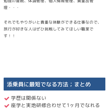
勉強の連続、体調管理、個人情報管理、貴重品管
理・・・
それでもやりがいと貴重な体験ができる仕事なので、
旅行が好きな人はぜひ挑戦してみてほしい職業で
す！！
添乗員に最短でなる方法；まとめ
学歴は関係ない
座学と実地研修合わせて1ヶ月でなれる