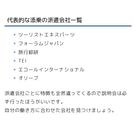
代表的な添乗の派遣会社一覧
ツーリストエキスパーツ
フォーラムジャパン
旅行綜研
TEI
エコールインターナショナル
オリーブ
派遣会社ごとに特徴も全然違ってくるので説明会は必
ず行ったほうがいいです。
自分の働き方に合わせた会社を見つけましょう。