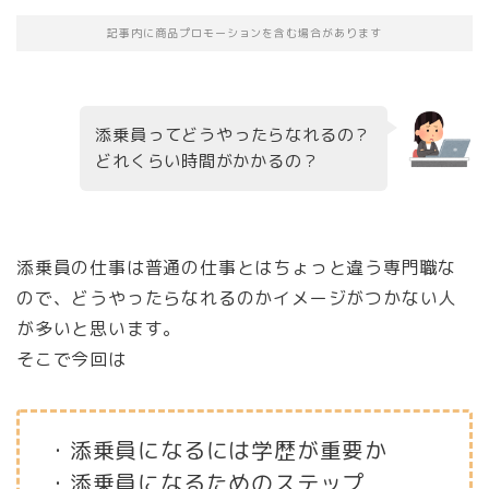
記事内に商品プロモーションを含む場合があります
添乗員ってどうやったらなれるの？
どれくらい時間がかかるの？
添乗員の仕事は普通の仕事とはちょっと違う専門職な
ので、どうやったらなれるのかイメージがつかない人
が多いと思います。
そこで今回は
・添乗員になるには学歴が重要か
・添乗員になるためのステップ