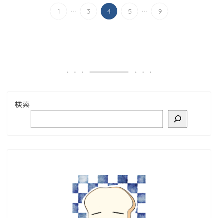
...
...
1
3
4
5
9
検索