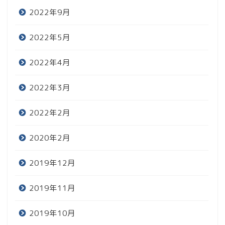
2022年9月
2022年5月
2022年4月
2022年3月
2022年2月
2020年2月
2019年12月
2019年11月
2019年10月
レビュー