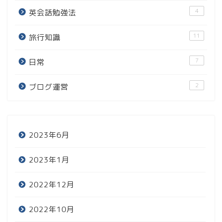
4
英会話勉強法
11
旅行知識
7
日常
2
ブログ運営
2023年6月
2023年1月
2022年12月
2022年10月